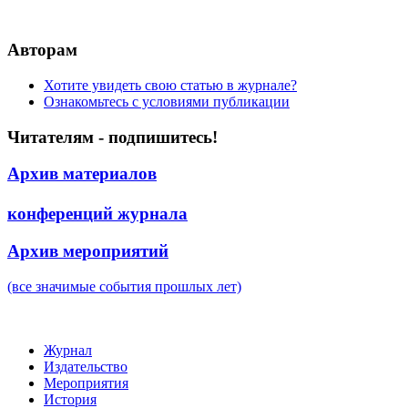
Авторам
Хотите увидеть свою статью в журнале?
Ознакомьтесь с условиями публикации
Читателям - подпишитесь!
Архив материалов
конференций журнала
Архив мероприятий
(все значимые события прошлых лет)
Журнал
Издательство
Мероприятия
История