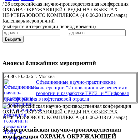
/
36 всероссийская научно-производственная конференция
ОХРАНА ОКРУЖАЮЩЕЙ СРЕДЫ НА ОБЪЕКТАХ
НЕФТЕГАЗОВОГО КОМПЛЕКСА (4-6.06.2018 г.Самара)
Календарь мероприятий
(выберите интересующий период времени)
—
Анонсы ближайших мероприятий
29-30.10.2026 г. Москва
Объединенные научно-практические
конференции "Инновационные решения в
геологии и разработке ТРИЗ" и "Цифровая
трансформация в нефтегазовой отрасли"
36 всероссийская научно-производственная
конференция ОХРАНА ОКРУЖАЮЩЕЙ