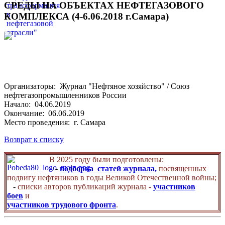
СРЕДЫ НА ОБЪЕКТАХ НЕФТЕГАЗОВОГО
КОМПЛЕКСА (4-6.06.2018 г.Самара)
Организаторы: Журнал "Нефтяное хозяйство" / Союз
нефтегазопромышленников России
Начало: 04.06.2019
Окончание: 06.06.2019
Место проведения: г. Самара
Возврат к списку
В 2025 году были подготовлены:
-
подборка статей журнала,
посвященных
подвигу нефтяников в годы Великой Отечественной войны;
-
списки авторов публикаций журнала -
участников
боев
и
участников трудового фронта
.