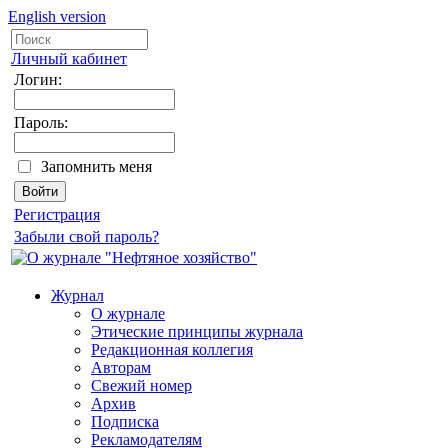
English version
Личный кабинет
Логин:
Пароль:
Запомнить меня
Регистрация
Забыли свой пароль?
Журнал
О журнале
Этические принципы журнала
Редакционная коллегия
Авторам
Свежий номер
Архив
Подписка
Рекламодателям