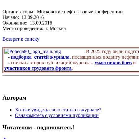
Организаторы: Московские нефтегазовые конференции
Начало: 13.09.2016
Окончание: 13.09.2016
Место проведения: г. Москва
Возврат к списку
В 2025 году были подго
-
подборка статей журнала,
посвященных подвигу нефтяни
-
списки авторов публикаций журнала -
участников боев
и
участников трудового фронта
.
Авторам
Хотите увидеть свою статью в журнале?
Ознакомьтесь с условиями публикации
Читателям - подпишитесь!