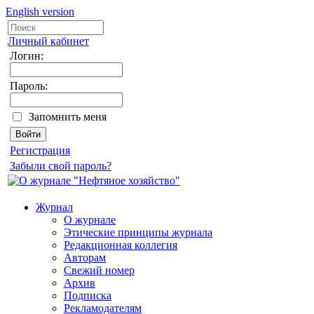
English version
Личный кабинет
Логин:
Пароль:
Запомнить меня
Регистрация
Забыли свой пароль?
Журнал
О журнале
Этические принципы журнала
Редакционная коллегия
Авторам
Свежий номер
Архив
Подписка
Рекламодателям