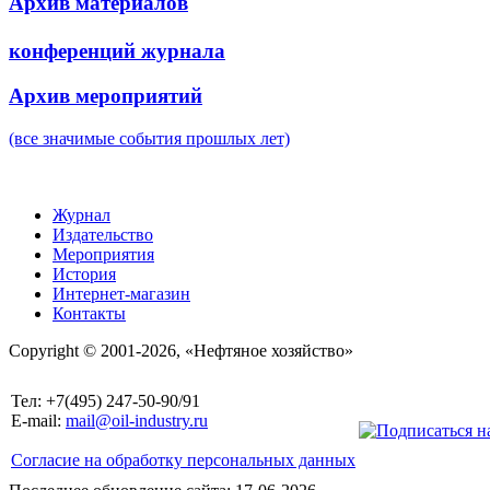
Архив материалов
конференций журнала
Архив мероприятий
(все значимые события прошлых лет)
Журнал
Издательство
Мероприятия
История
Интернет-магазин
Контакты
Copyright © 2001-2026, «Нефтяное хозяйство»
Тел: +7(495) 247-50-90/91
E-mail:
mail@oil-industry.ru
Согласие на обработку персональных данных