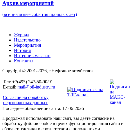
Архив мероприятий
(все значимые события прошлых лет)
Журнал
Издательство
Мероприятия
История
Интернет-магазин
Контакты
Copyright © 2001-2026, «Нефтяное хозяйство»
Тел: +7(495) 247-50-90/91
E-mail:
mail@oil-industry.ru
Согласие на обработку
персональных данных
Последнее обновление сайта: 17-06-2026
Продолжая использовать наш сайт, вы даёте согласие на
обработку файлов cookie в целях функционирования сайта и
сбора статистики в соответствии с положениями,