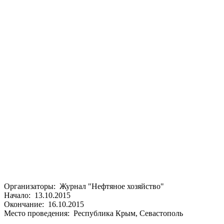
Организаторы: Журнал "Нефтяное хозяйство"
Начало: 13.10.2015
Окончание: 16.10.2015
Место проведения: Республика Крым, Севастополь