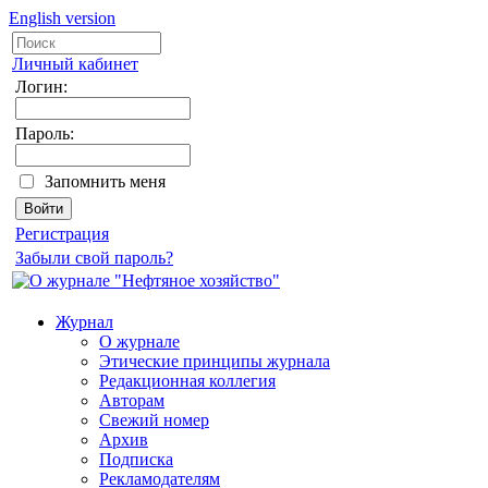
English version
Личный кабинет
Логин:
Пароль:
Запомнить меня
Регистрация
Забыли свой пароль?
Журнал
О журнале
Этические принципы журнала
Редакционная коллегия
Авторам
Свежий номер
Архив
Подписка
Рекламодателям