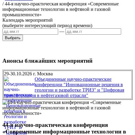
/
44-я научно-практическая конференция «Современные
информационные технологии в нефтяной и газовой
промышленности»
Календарь мероприятий
(выберите интересующий период времени)
—
Анонсы ближайших мероприятий
29-30.10.2026 г. Москва
Объединенные научно-практические
конференции "Инновационные решения в
геологии и разработке ТРИЗ" и "Цифровая
трансформация в нефтегазовой отрасли"
44-я научно-практическая конференция
«Современные информационные технологии в