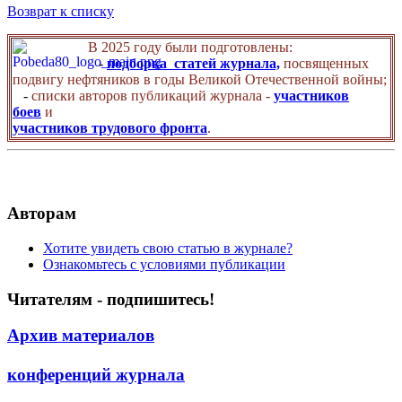
Возврат к списку
В 2025 году были подготовлены:
-
подборка статей журнала,
посвященных
подвигу нефтяников в годы Великой Отечественной войны;
-
списки авторов публикаций журнала -
участников
боев
и
участников трудового фронта
.
Авторам
Хотите увидеть свою статью в журнале?
Ознакомьтесь с условиями публикации
Читателям - подпишитесь!
Архив материалов
конференций журнала