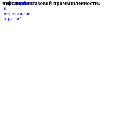
нефтяной и газовой промышленности»