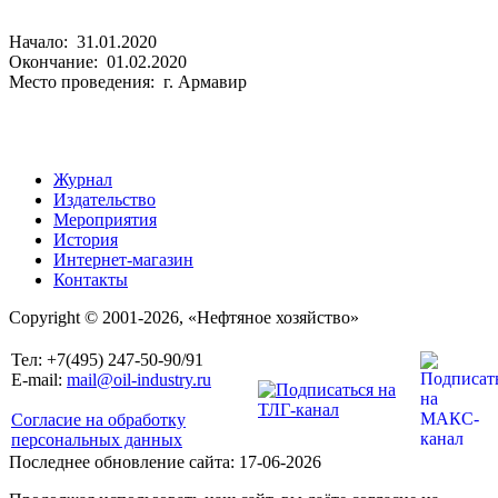
Начало: 31.01.2020
Окончание: 01.02.2020
Место проведения: г. Армавир
Журнал
Издательство
Мероприятия
История
Интернет-магазин
Контакты
Copyright © 2001-2026, «Нефтяное хозяйство»
Тел: +7(495) 247-50-90/91
E-mail:
mail@oil-industry.ru
Согласие на обработку
персональных данных
Последнее обновление сайта: 17-06-2026