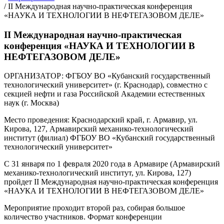
/
II Международная научно-практическая конференция
«НАУКА И ТЕХНОЛОГИИ В НЕФТЕГАЗОВОМ ДЕЛЕ»
II Международная научно-практическая
конференция «НАУКА И ТЕХНОЛОГИИ В
НЕФТЕГАЗОВОМ ДЕЛЕ»
ОРГАНИЗАТОР: ФГБОУ ВО «Кубанский государственный
технологический университет» (г. Краснодар), совместно с
секцией нефти и газа Российской Академии естественных
наук (г. Москва)
Место проведения: Краснодарский край, г. Армавир, ул.
Кирова, 127, Армавирский механико-технологический
институт (филиал) ФГБОУ ВО «Кубанский государственный
технологический университет»
C 31 января по 1 февраля 2020 года в Армавире (Армавирский
механико-технологический институт, ул. Кирова, 127)
пройдет II Международная научно-практическая конференция
«НАУКА И ТЕХНОЛОГИИ В НЕФТЕГАЗОВОМ ДЕЛЕ»
Мероприятие проходит второй раз, собирая большое
количество участников. Формат конференции