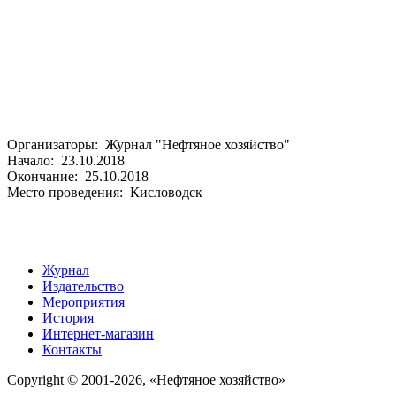
Организаторы: Журнал "Нефтяное хозяйство"
Начало: 23.10.2018
Окончание: 25.10.2018
Место проведения: Кисловодск
Журнал
Издательство
Мероприятия
История
Интернет-магазин
Контакты
Copyright © 2001-2026, «Нефтяное хозяйство»