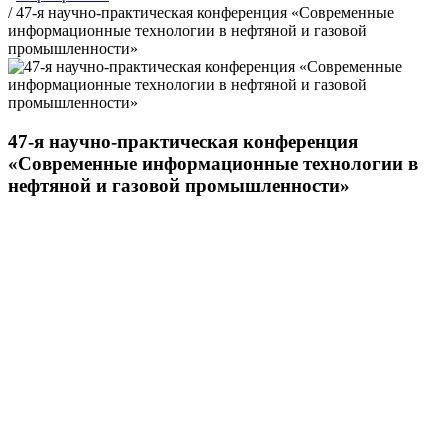
/
47-я научно-практическая конференция «Современные
информационные технологии в нефтяной и газовой
промышленности»
47-я научно-практическая конференция
«Современные информационные технологии в
нефтяной и газовой промышленности»