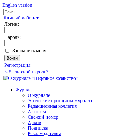
English version
Личный кабинет
Логин:
Пароль:
Запомнить меня
Регистрация
Забыли свой пароль?
Журнал
О журнале
Этические принципы журнала
Редакционная коллегия
Авторам
Свежий номер
Архив
Подписка
Рекламодателям