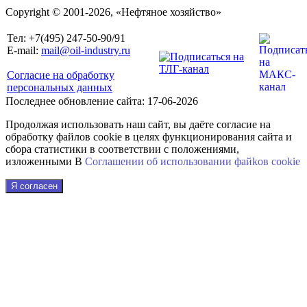
Copyright © 2001-2026, «Нефтяное хозяйство»
Тел: +7(495) 247-50-90/91
E-mail:
mail@oil-industry.ru
Согласие на обработку
персональных данных
Последнее обновление сайта: 17-06-2026
Продолжая использовать наш сайт, вы даёте согласие на
обработку файлов cookie в целях функционирования сайта и
сбора статистики в соответствии с положениями,
изложенными В
Соглашении об использовании файkов cookie
Я согласен