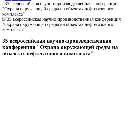
/
35 всероссийская научно-производственная конференция
"Охрана окружающей среды на объектах нефтегазового
комплекса"
35 всероссийская научно-производственная
конференция "Охрана окружающей среды на
объектах нефтегазового комплекса"