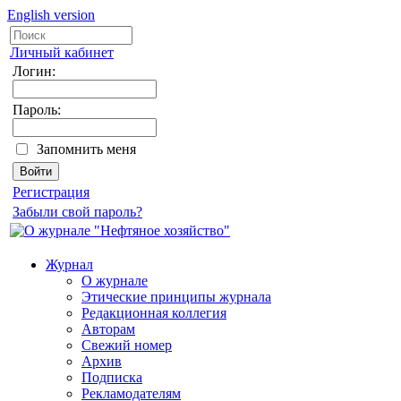
English version
Личный кабинет
Логин:
Пароль:
Запомнить меня
Регистрация
Забыли свой пароль?
Журнал
О журнале
Этические принципы журнала
Редакционная коллегия
Авторам
Свежий номер
Архив
Подписка
Рекламодателям