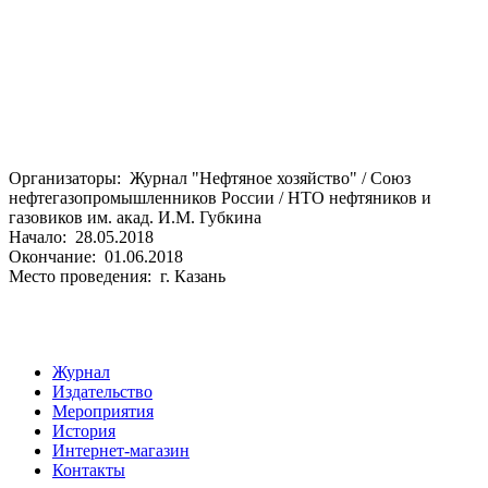
Организаторы: Журнал "Нефтяное хозяйство" / Союз
нефтегазопромышленников России / НТО нефтяников и
газовиков им. акад. И.М. Губкина
Начало: 28.05.2018
Окончание: 01.06.2018
Место проведения: г. Казань
Журнал
Издательство
Мероприятия
История
Интернет-магазин
Контакты