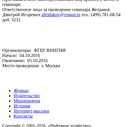
семинаре.
Ответственное лицо за проведение семинара Желдаков
Дмитрий Игоревич
zheldakov@vnigni.ru
тел.: (499) 781-68-54
доб. 3232.
Организаторы: ФГБУ ВНИГНИ
Начало: 04.10.2016
Окончание: 05.10.2016
Место проведения: г. Москва
Журнал
Издательство
Мероприятия
История
Интернет-магазин
Контакты
Copyright © 2001-2026, «Нефтяное хозяйство»