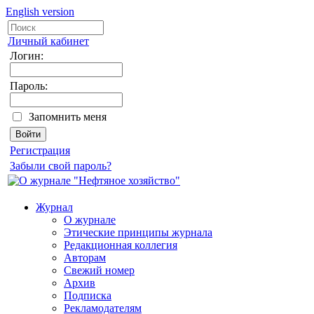
English version
Личный кабинет
Логин:
Пароль:
Запомнить меня
Регистрация
Забыли свой пароль?
Журнал
О журнале
Этические принципы журнала
Редакционная коллегия
Авторам
Свежий номер
Архив
Подписка
Рекламодателям