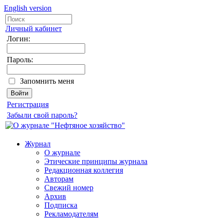
English version
Личный кабинет
Логин:
Пароль:
Запомнить меня
Регистрация
Забыли свой пароль?
Журнал
О журнале
Этические принципы журнала
Редакционная коллегия
Авторам
Свежий номер
Архив
Подписка
Рекламодателям