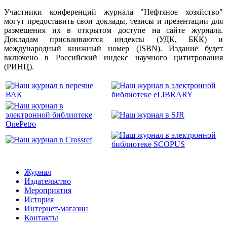
Участники конференций журнала "Нефтяное хозяйство"
могут предоставить свои доклады, тезисы и презентации для
размещения их в открытом доступе на сайте журнала.
Докладам присваиваются индексы (УДК, БКК) и
международный книжный номер (ISBN). Издание будет
включено в Российский индекс научного цититрования
(РИНЦ).
Журнал
Издательство
Мероприятия
История
Интернет-магазин
Контакты