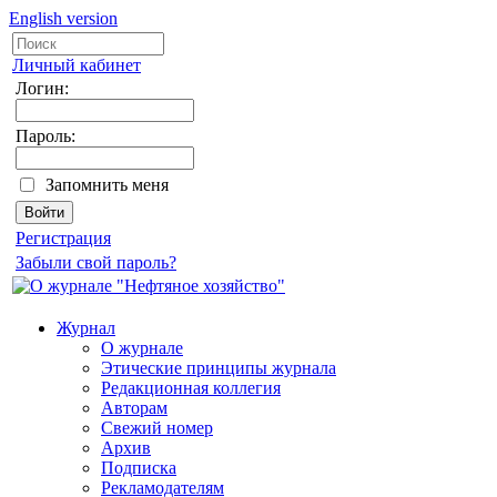
English version
Личный кабинет
Логин:
Пароль:
Запомнить меня
Регистрация
Забыли свой пароль?
Журнал
О журнале
Этические принципы журнала
Редакционная коллегия
Авторам
Свежий номер
Архив
Подписка
Рекламодателям