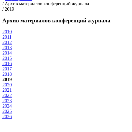
/
Архив материалов конференций журнала
/
2019
Архив материалов конференций журнала
2010
2011
2012
2013
2014
2015
2016
2017
2018
2019
2020
2021
2022
2023
2024
2025
2026