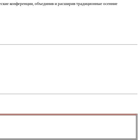
ческие конференции, объединив и расширив традиционные осенние