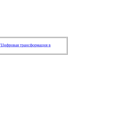
"Цифровая трансформация в