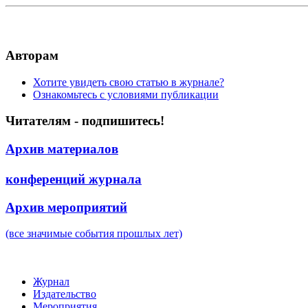
Авторам
Хотите увидеть свою статью в журнале?
Ознакомьтесь с условиями публикации
Читателям - подпишитесь!
Архив материалов
конференций журнала
Архив мероприятий
(все значимые события прошлых лет)
Журнал
Издательство
Мероприятия