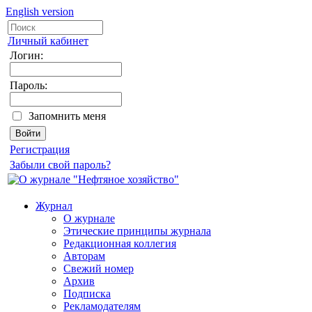
English version
Личный кабинет
Логин:
Пароль:
Запомнить меня
Регистрация
Забыли свой пароль?
Журнал
О журнале
Этические принципы журнала
Редакционная коллегия
Авторам
Свежий номер
Архив
Подписка
Рекламодателям