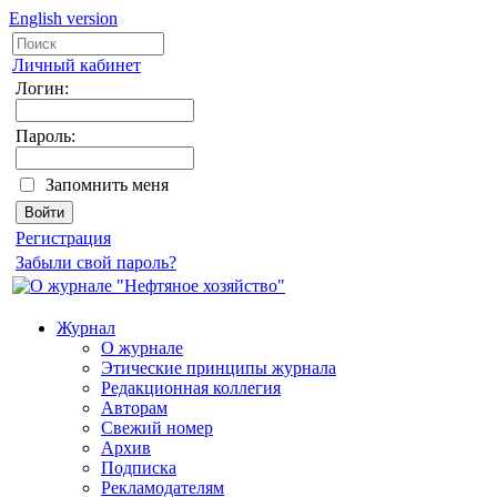
English version
Личный кабинет
Логин:
Пароль:
Запомнить меня
Регистрация
Забыли свой пароль?
Журнал
О журнале
Этические принципы журнала
Редакционная коллегия
Авторам
Свежий номер
Архив
Подписка
Рекламодателям