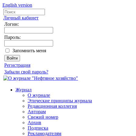
English version
Личный кабинет
Логин:
Пароль:
Запомнить меня
Регистрация
Забыли свой пароль?
Журнал
О журнале
Этические принципы журнала
Редакционная коллегия
Авторам
Свежий номер
Архив
Подписка
Рекламодателям