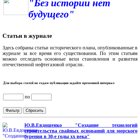
"Без истории нет
будущего"
Статьи в журнале
Здесь собраны статьи исторического плана, опубликованные в
журнале за все время его существования. По этим статьям
можно отследить основные вехи становления и развития
отечественной нефтегазовой отрасли.
Для выбора статей по годам публикации задайте временной интервал
по
Ю.В.Евдошенко "Создание технологий
строительства свайных оснований для морского
бурения в 30-е годы хх века"