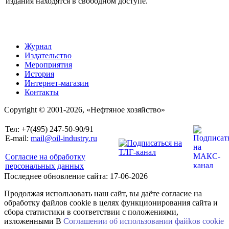
издания находятся в свободном доступе.
Журнал
Издательство
Мероприятия
История
Интернет-магазин
Контакты
Copyright © 2001-2026, «Нефтяное хозяйство»
Тел: +7(495) 247-50-90/91
E-mail:
mail@oil-industry.ru
Согласие на обработку
персональных данных
Последнее обновление сайта: 17-06-2026
Продолжая использовать наш сайт, вы даёте согласие на
обработку файлов cookie в целях функционирования сайта и
сбора статистики в соответствии с положениями,
изложенными В
Соглашении об использовании файkов cookie