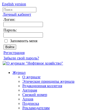
English version
Личный кабинет
Логин:
Пароль:
Запомнить меня
Регистрация
Забыли свой пароль?
Журнал
О журнале
Этические принципы журнала
Редакционная коллегия
Авторам
Свежий номер
Архив
Подписка
Рекламодателям