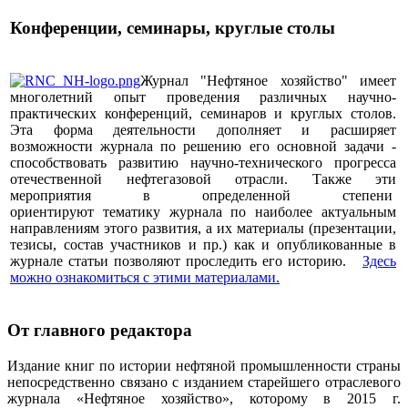
Конференции, семинары, круглые столы
Журнал "Нефтяное хозяйство" имеет
многолетний опыт проведения различных научно-
практических конференций, семинаров и круглых столов.
Эта форма деятельности дополняет и расширяет
возможности журнала по решению его основной задачи -
способствовать развитию научно-технического прогресса
отечественной нефтегазовой отрасли. Также эти
мероприятия в определенной степени
ориентируют тематику журнала по наиболее актуальным
направлениям этого развития, а их материалы (презентации,
тезисы, состав участников и пр.) как и опубликованные в
журнале статьи позволяют проследить его историю.
Здесь
можно ознакомиться с этими материалами
.
От главного редактора
Издание книг по истории нефтяной промышленности страны
непосредственно связано с изданием старейшего отраслевого
журнала «Нефтяное хозяйство», которому в 2015 г.