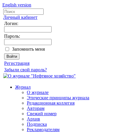
English version
Личный кабинет
Логин:
Пароль:
Запомнить меня
Регистрация
Забыли свой пароль?
Журнал
О журнале
Этические принципы журнала
Редакционная коллегия
Авторам
Свежий номер
Архив
Подписка
Рекламодателям