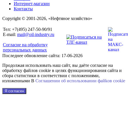
Интернет-магазин
Контакты
Copyright © 2001-2026, «Нефтяное хозяйство»
Тел: +7(495) 247-50-90/91
E-mail:
mail@oil-industry.ru
Согласие на обработку
персональных данных
Последнее обновление сайта: 17-06-2026
Продолжая использовать наш сайт, вы даёте согласие на
обработку файлов cookie в целях функционирования сайта и
сбора статистики в соответствии с положениями,
изложенными В
Соглашении об использовании файkов cookie
Я согласен