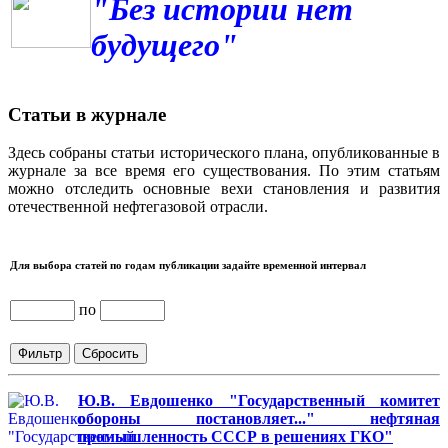
"Без истории нет
будущего"
Статьи в журнале
Здесь собраны статьи исторического плана, опубликованные в
журнале за все время его существования. По этим статьям
можно отследить основные вехи становления и развития
отечественной нефтегазовой отрасли.
Для выбора статей по годам публикации задайте временной интервал
по
Ю.В. Евдошенко "Государственный комитет
обороны постановляет..." нефтяная
промышленность СССР в решениях ГКО"