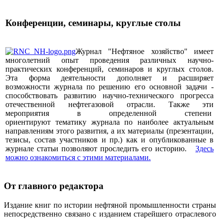
Конференции, семинары, круглые столы
Журнал "Нефтяное хозяйство" имеет
многолетний опыт проведения различных научно-
практических конференций, семинаров и круглых столов.
Эта форма деятельности дополняет и расширяет
возможности журнала по решению его основной задачи -
способствовать развитию научно-технического прогресса
отечественной нефтегазовой отрасли. Также эти
мероприятия в определенной степени
ориентируют тематику журнала по наиболее актуальным
направлениям этого развития, а их материалы (презентации,
тезисы, состав участников и пр.) как и опубликованные в
журнале статьи позволяют проследить его историю.
Здесь
можно ознакомиться с этими материалами
.
От главного редактора
Издание книг по истории нефтяной промышленности страны
непосредственно связано с изданием старейшего отраслевого