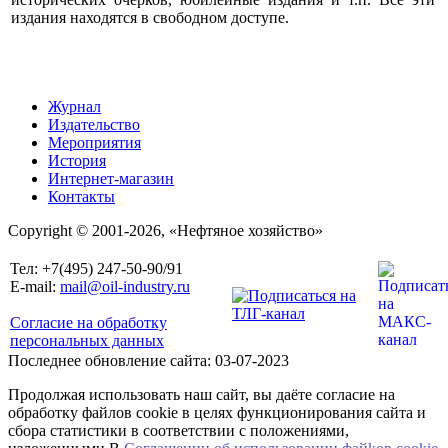
издания находятся в свободном доступе.
Журнал
Издательство
Мероприятия
История
Интернет-магазин
Контакты
Copyright © 2001-2026, «Нефтяное хозяйство»
Тел: +7(495) 247-50-90/91
E-mail:
mail@oil-industry.ru
Согласие на обработку
персональных данных
Последнее обновление сайта: 03-07-2023
Продолжая использовать наш сайт, вы даёте согласие на
обработку файлов cookie в целях функционирования сайта и
сбора статистики в соответствии с положениями,