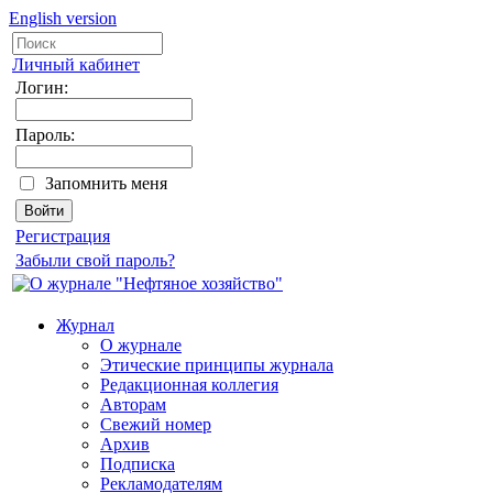
English version
Личный кабинет
Логин:
Пароль:
Запомнить меня
Регистрация
Забыли свой пароль?
Журнал
О журнале
Этические принципы журнала
Редакционная коллегия
Авторам
Свежий номер
Архив
Подписка
Рекламодателям