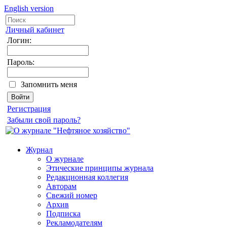
English version
Личный кабинет
Логин:
Пароль:
Запомнить меня
Регистрация
Забыли свой пароль?
Журнал
О журнале
Этические принципы журнала
Редакционная коллегия
Авторам
Свежий номер
Архив
Подписка
Рекламодателям