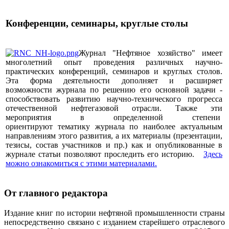
Конференции, семинары, круглые столы
Журнал "Нефтяное хозяйство" имеет
многолетний опыт проведения различных научно-
практических конференций, семинаров и круглых столов.
Эта форма деятельности дополняет и расширяет
возможности журнала по решению его основной задачи -
способствовать развитию научно-технического прогресса
отечественной нефтегазовой отрасли. Также эти
мероприятия в определенной степени
ориентируют тематику журнала по наиболее актуальным
направлениям этого развития, а их материалы (презентации,
тезисы, состав участников и пр.) как и опубликованные в
журнале статьи позволяют проследить его историю.
Здесь
можно ознакомиться с этими материалами
.
От главного редактора
Издание книг по истории нефтяной промышленности страны
непосредственно связано с изданием старейшего отраслевого