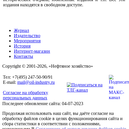
издания находятся в свободном доступе.
Журнал
Издательство
Мероприятия
История
Интернет-магазин
Контакты
Copyright © 2001-2026, «Нефтяное хозяйство»
Тел: +7(495) 247-50-90/91
E-mail:
mail@oil-industry.ru
Согласие на обработку
персональных данных
Последнее обновление сайта: 04-07-2023
Продолжая использовать наш сайт, вы даёте согласие на
обработку файлов cookie в целях функционирования сайта и
сбора статистики в соответствии с положениями,
изложенными В
Соглашении об использовании файkов cookie