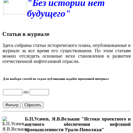
"Без истории нет
будущего"
Статьи в журнале
Здесь собраны статьи исторического плана, опубликованные в
журнале за все время его существования. По этим статьям
можно отследить основные вехи становления и развития
отечественной нефтегазовой отрасли.
Для выбора статей по годам публикации задайте временной интервал
по
Б.П.Усачев, Я.В.Велькин "Истоки проектного и
научного обеспечения нефтяной
промышленности Урало-Поволжья"