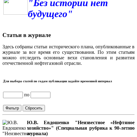
"Без истории нет
будущего"
Статьи в журнале
Здесь собраны статьи исторического плана, опубликованные в
журнале за все время его существования. По этим статьям
можно отследить основные вехи становления и развития
отечественной нефтегазовой отрасли.
Для выбора статей по годам публикации задайте временной интервал
по
Ю.В. Евдошенко "Неизвестное «Нефтяное
хозяйство»" (Специальная рубрика к 90-летию
журнала)