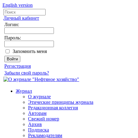
English version
Личный кабинет
Логин:
Пароль:
Запомнить меня
Регистрация
Забыли свой пароль?
Журнал
О журнале
Этические принципы журнала
Редакционная коллегия
Авторам
Свежий номер
Архив
Подписка
Рекламодателям