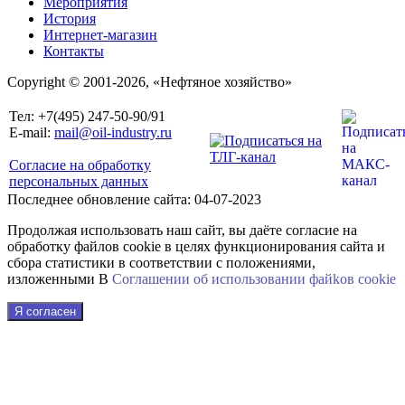
Мероприятия
История
Интернет-магазин
Контакты
Copyright © 2001-2026, «Нефтяное хозяйство»
Тел: +7(495) 247-50-90/91
E-mail:
mail@oil-industry.ru
Согласие на обработку
персональных данных
Последнее обновление сайта: 04-07-2023
Продолжая использовать наш сайт, вы даёте согласие на
обработку файлов cookie в целях функционирования сайта и
сбора статистики в соответствии с положениями,
изложенными В
Соглашении об использовании файkов cookie
Я согласен