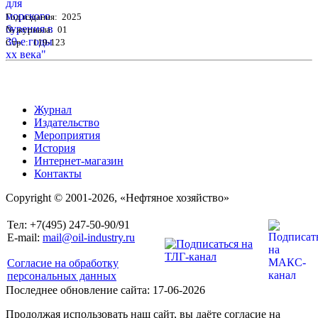
Год издания: 2025
№ журнала: 01
Стр. : 119-123
Журнал
Издательство
Мероприятия
История
Интернет-магазин
Контакты
Copyright © 2001-2026, «Нефтяное хозяйство»
Тел: +7(495) 247-50-90/91
E-mail:
mail@oil-industry.ru
Согласие на обработку
персональных данных
Последнее обновление сайта: 17-06-2026
Продолжая использовать наш сайт, вы даёте согласие на