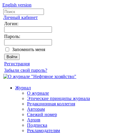
English version
Личный кабинет
Логин:
Пароль:
Запомнить меня
Регистрация
Забыли свой пароль?
Журнал
О журнале
Этические принципы журнала
Редакционная коллегия
Авторам
Свежий номер
Архив
Подписка
Рекламодателям