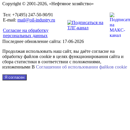
Copyright © 2001-2026, «Нефтяное хозяйство»
Тел: +7(495) 247-50-90/91
E-mail:
mail@oil-industry.ru
Согласие на обработку
персональных данных
Последнее обновление сайта: 17-06-2026
Продолжая использовать наш сайт, вы даёте согласие на
обработку файлов cookie в целях функционирования сайта и
сбора статистики в соответствии с положениями,
изложенными В
Соглашении об использовании файkов cookie
Я согласен