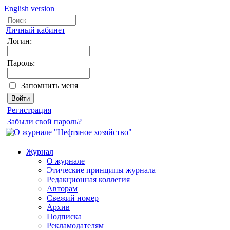
English version
Личный кабинет
Логин:
Пароль:
Запомнить меня
Регистрация
Забыли свой пароль?
Журнал
О журнале
Этические принципы журнала
Редакционная коллегия
Авторам
Свежий номер
Архив
Подписка
Рекламодателям