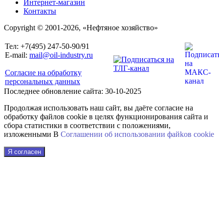
Интернет-магазин
Контакты
Copyright © 2001-2026, «Нефтяное хозяйство»
Тел: +7(495) 247-50-90/91
E-mail:
mail@oil-industry.ru
Согласие на обработку
персональных данных
Последнее обновление сайта: 30-10-2025
Продолжая использовать наш сайт, вы даёте согласие на
обработку файлов cookie в целях функционирования сайта и
сбора статистики в соответствии с положениями,
изложенными В
Соглашении об использовании файkов cookie
Я согласен