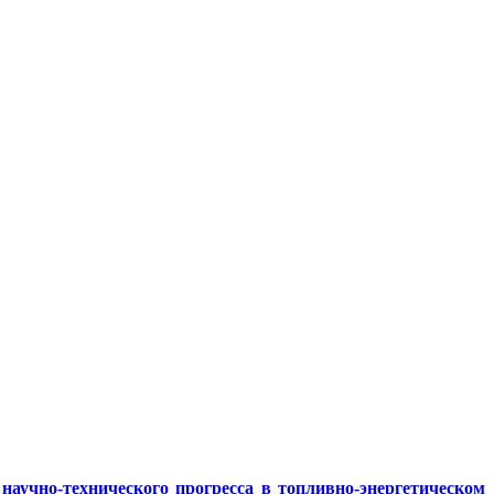
аучно-технического прогресса в топливно-энергетическом