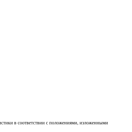
атистики в соответствии с положениями, изложенными