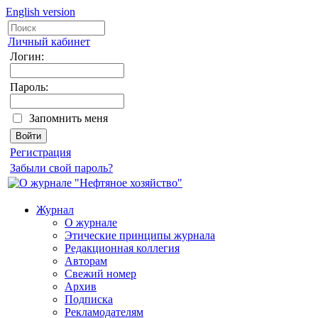
English version
Личный кабинет
Логин:
Пароль:
Запомнить меня
Регистрация
Забыли свой пароль?
Журнал
О журнале
Этические принципы журнала
Редакционная коллегия
Авторам
Свежий номер
Архив
Подписка
Рекламодателям