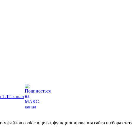
отку файлов cookie в целях функционирования сайта и сбора ст