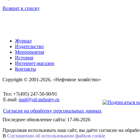
Возврат к списку
Журнал
Издательство
Мероприятия
История
Интернет-магазин
Контакты
Copyright © 2001-2026, «Нефтяное хозяйство»
Тел: +7(495) 247-50-90/91
E-mail:
mail@oil-industry.ru
Согласие на обработку персональных данных
Последнее обновление сайта: 17-06-2026
Продолжая использовать наш сайт, вы даёте согласие на обраб
В
Соглашении об использовании файkов cookie