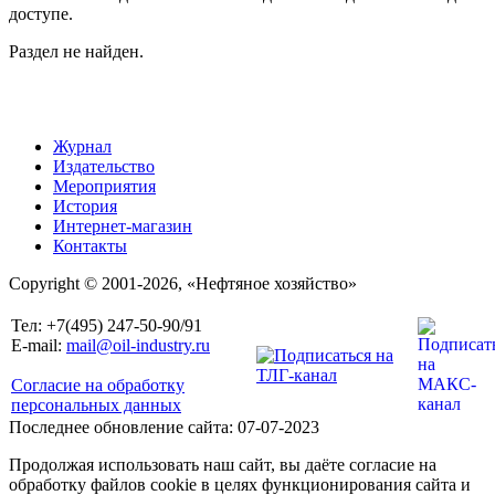
доступе.
Раздел не найден.
Журнал
Издательство
Мероприятия
История
Интернет-магазин
Контакты
Copyright © 2001-2026, «Нефтяное хозяйство»
Тел: +7(495) 247-50-90/91
E-mail:
mail@oil-industry.ru
Согласие на обработку
персональных данных
Последнее обновление сайта: 07-07-2023
Продолжая использовать наш сайт, вы даёте согласие на
обработку файлов cookie в целях функционирования сайта и