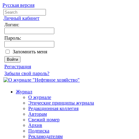
Русская версия
Личный кабинет
Логин:
Пароль:
Запомнить меня
Регистрация
Забыли свой пароль?
Журнал
О журнале
Этические принципы журнала
Редакционная коллегия
Авторам
Свежий номер
Архив
Подписка
Рекламодателям