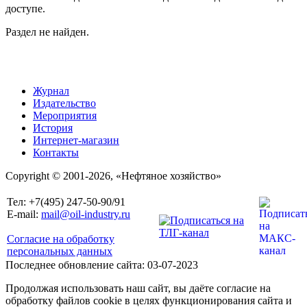
доступе.
Раздел не найден.
Журнал
Издательство
Мероприятия
История
Интернет-магазин
Контакты
Copyright © 2001-2026, «Нефтяное хозяйство»
Тел: +7(495) 247-50-90/91
E-mail:
mail@oil-industry.ru
Согласие на обработку
персональных данных
Последнее обновление сайта: 03-07-2023
Продолжая использовать наш сайт, вы даёте согласие на
обработку файлов cookie в целях функционирования сайта и