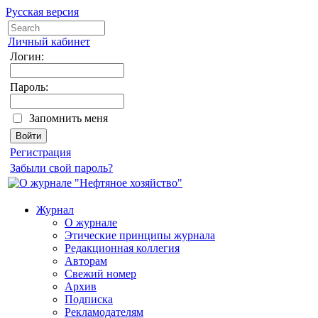
Русская версия
Личный кабинет
Логин:
Пароль:
Запомнить меня
Регистрация
Забыли свой пароль?
Журнал
О журнале
Этические принципы журнала
Редакционная коллегия
Авторам
Свежий номер
Архив
Подписка
Рекламодателям