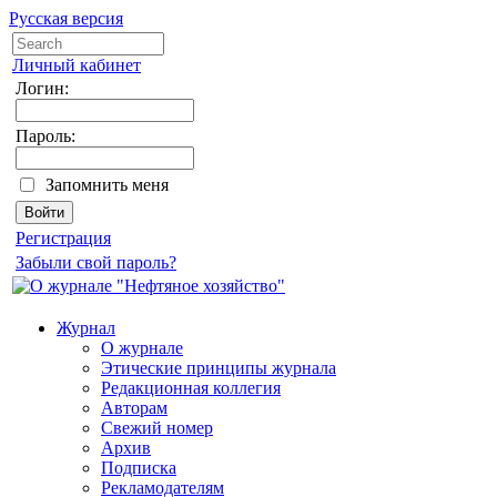
Русская версия
Личный кабинет
Логин:
Пароль:
Запомнить меня
Регистрация
Забыли свой пароль?
Журнал
О журнале
Этические принципы журнала
Редакционная коллегия
Авторам
Свежий номер
Архив
Подписка
Рекламодателям