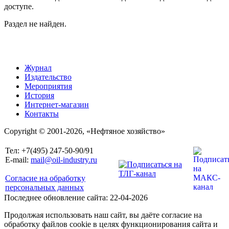
доступе.
Раздел не найден.
Журнал
Издательство
Мероприятия
История
Интернет-магазин
Контакты
Copyright © 2001-2026, «Нефтяное хозяйство»
Тел: +7(495) 247-50-90/91
E-mail:
mail@oil-industry.ru
Согласие на обработку
персональных данных
Последнее обновление сайта: 22-04-2026
Продолжая использовать наш сайт, вы даёте согласие на
обработку файлов cookie в целях функционирования сайта и