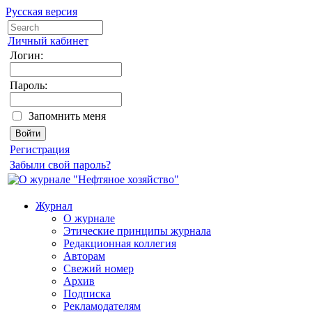
Русская версия
Личный кабинет
Логин:
Пароль:
Запомнить меня
Регистрация
Забыли свой пароль?
Журнал
О журнале
Этические принципы журнала
Редакционная коллегия
Авторам
Свежий номер
Архив
Подписка
Рекламодателям