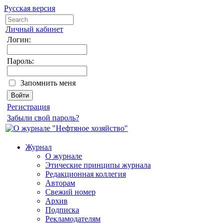
Русская версия
Личный кабинет
Логин:
Пароль:
Запомнить меня
Регистрация
Забыли свой пароль?
Журнал
О журнале
Этические принципы журнала
Редакционная коллегия
Авторам
Свежий номер
Архив
Подписка
Рекламодателям