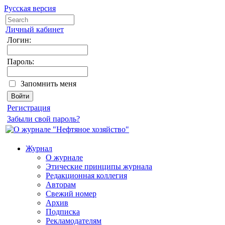
Русская версия
Личный кабинет
Логин:
Пароль:
Запомнить меня
Регистрация
Забыли свой пароль?
Журнал
О журнале
Этические принципы журнала
Редакционная коллегия
Авторам
Свежий номер
Архив
Подписка
Рекламодателям