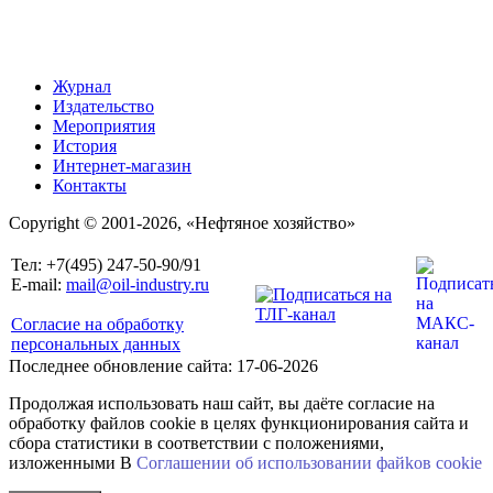
Журнал
Издательство
Мероприятия
История
Интернет-магазин
Контакты
Copyright © 2001-2026, «Нефтяное хозяйство»
Тел: +7(495) 247-50-90/91
E-mail:
mail@oil-industry.ru
Согласие на обработку
персональных данных
Последнее обновление сайта: 17-06-2026
Продолжая использовать наш сайт, вы даёте согласие на
обработку файлов cookie в целях функционирования сайта и
сбора статистики в соответствии с положениями,
изложенными В
Соглашении об использовании файkов cookie