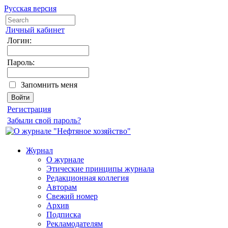
Русская версия
Личный кабинет
Логин:
Пароль:
Запомнить меня
Регистрация
Забыли свой пароль?
Журнал
О журнале
Этические принципы журнала
Редакционная коллегия
Авторам
Свежий номер
Архив
Подписка
Рекламодателям