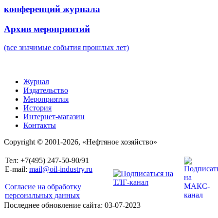
конференций журнала
Архив мероприятий
(все значимые события прошлых лет)
Журнал
Издательство
Мероприятия
История
Интернет-магазин
Контакты
Copyright © 2001-2026, «Нефтяное хозяйство»
Тел: +7(495) 247-50-90/91
E-mail:
mail@oil-industry.ru
Согласие на обработку
персональных данных
Последнее обновление сайта: 03-07-2023