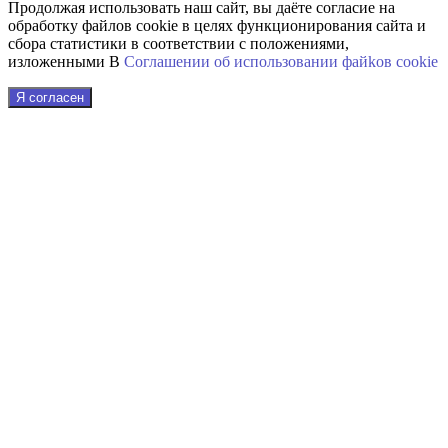
Продолжая использовать наш сайт, вы даёте согласие на
обработку файлов cookie в целях функционирования сайта и
сбора статистики в соответствии с положениями,
изложенными В
Соглашении об использовании файkов cookie
Я согласен