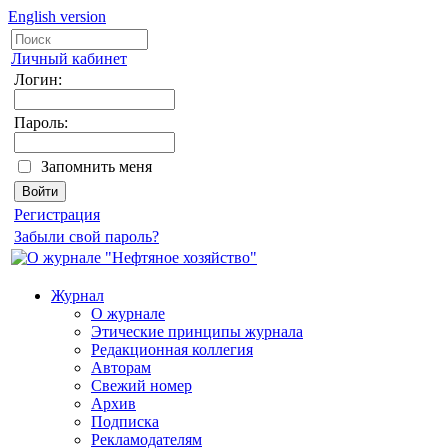
English version
Личный кабинет
Логин:
Пароль:
Запомнить меня
Регистрация
Забыли свой пароль?
Журнал
О журнале
Этические принципы журнала
Редакционная коллегия
Авторам
Свежий номер
Архив
Подписка
Рекламодателям