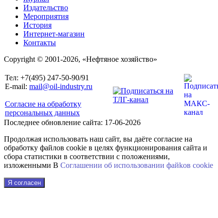
Издательство
Мероприятия
История
Интернет-магазин
Контакты
Copyright © 2001-2026, «Нефтяное хозяйство»
Тел: +7(495) 247-50-90/91
E-mail:
mail@oil-industry.ru
Согласие на обработку
персональных данных
Последнее обновление сайта: 17-06-2026
Продолжая использовать наш сайт, вы даёте согласие на
обработку файлов cookie в целях функционирования сайта и
сбора статистики в соответствии с положениями,
изложенными В
Соглашении об использовании файkов cookie
Я согласен