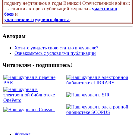
подвигу нефтяников в годы Великой Отечественной войны;
-
списки авторов публикаций журнала -
участников
боев
и
участников трудового фронта
.
Авторам
Хотите увидеть свою статью в журнале?
Ознакомьтесь с условиями публикации
Читателям - подпишитесь!
Журнал