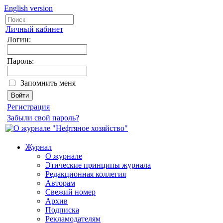
English version
Личный кабинет
Логин:
Пароль:
Запомнить меня
Регистрация
Забыли свой пароль?
Журнал
О журнале
Этические принципы журнала
Редакционная коллегия
Авторам
Свежий номер
Архив
Подписка
Рекламодателям