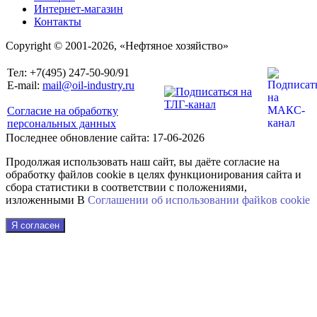
Интернет-магазин
Контакты
Copyright © 2001-2026, «Нефтяное хозяйство»
Тел: +7(495) 247-50-90/91
E-mail:
mail@oil-industry.ru
Согласие на обработку
персональных данных
Последнее обновление сайта: 17-06-2026
Продолжая использовать наш сайт, вы даёте согласие на
обработку файлов cookie в целях функционирования сайта и
сбора статистики в соответствии с положениями,
изложенными В
Соглашении об использовании файkов cookie
Я согласен