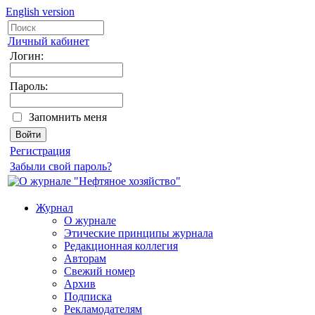
English version
Личный кабинет
Логин:
Пароль:
Запомнить меня
Регистрация
Забыли свой пароль?
Журнал
О журнале
Этические принципы журнала
Редакционная коллегия
Авторам
Свежий номер
Архив
Подписка
Рекламодателям