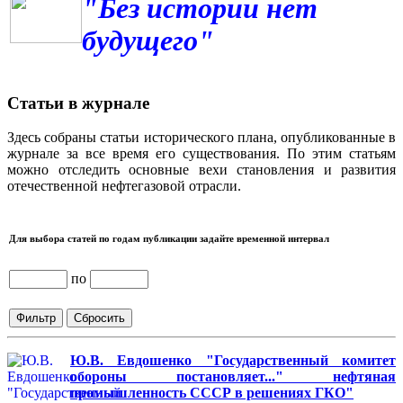
"Без истории нет
будущего"
Статьи в журнале
Здесь собраны статьи исторического плана, опубликованные в
журнале за все время его существования. По этим статьям
можно отследить основные вехи становления и развития
отечественной нефтегазовой отрасли.
Для выбора статей по годам публикации задайте временной интервал
по
Ю.В. Евдошенко "Государственный комитет
обороны постановляет..." нефтяная
промышленность СССР в решениях ГКО"