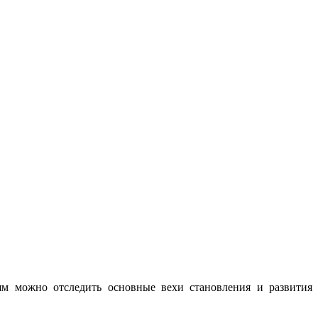
ьям можно отследить основные вехи становления и развития