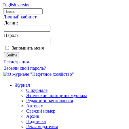
English version
Личный кабинет
Логин:
Пароль:
Запомнить меня
Регистрация
Забыли свой пароль?
Журнал
О журнале
Этические принципы журнала
Редакционная коллегия
Авторам
Свежий номер
Архив
Подписка
Рекламодателям