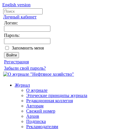
English version
Личный кабинет
Логин:
Пароль:
Запомнить меня
Регистрация
Забыли свой пароль?
Журнал
О журнале
Этические принципы журнала
Редакционная коллегия
Авторам
Свежий номер
Архив
Подписка
Рекламодателям