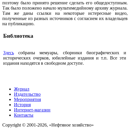
поэтому было принято решение сделать его общедоступным.
Так было положено начало мультимедийному архиву журнала.
Там же даны ссылки на некоторые истересные видео,
полученные из разных источников с согласием их владельцев
на публикацию.
Библиотека
Здесь
собраны мемуары, сборники биографических и
исторических очерков, юбилейные издания и т.п. Все эти
издания находятся в свободном доступе.
Журнал
Издательство
Мероприятия
История
Интернет-магазин
Контакты
Copyright © 2001-2026, «Нефтяное хозяйство»