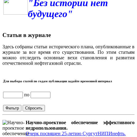
"Без истории нет
будущего"
Статьи в журнале
Здесь собраны статьи исторического плана, опубликованные в
журнале за все время его существования. По этим статьям
можно отследить основные вехи становления и развития
отечественной нефтегазовой отрасли.
Для выбора статей по годам публикации задайте временной интервал
по
Научно-проектное обеспечение эффективного
недропользования.
Очерк посвящен 25-летию СургутНИПИнефть.