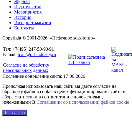
Журнал
Издательство
Мероприятия
История
Интернет-магазин
Контакты
Copyright © 2001-2026, «Нефтяное хозяйство»
Тел: +7(495) 247-50-90/91
E-mail:
mail@oil-industry.ru
Согласие на обработку
персональных данных
Последнее обновление сайта: 17-06-2026
Продолжая использовать наш сайт, вы даёте согласие на
обработку файлов cookie в целях функционирования сайта и
сбора статистики в соответствии с положениями,
изложенными В
Соглашении об использовании файkов cookie
Я согласен