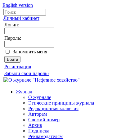
English version
Личный кабинет
Логин:
Пароль:
Запомнить меня
Регистрация
Забыли свой пароль?
Журнал
О журнале
Этические принципы журнала
Редакционная коллегия
Авторам
Свежий номер
Архив
Подписка
Рекламодателям