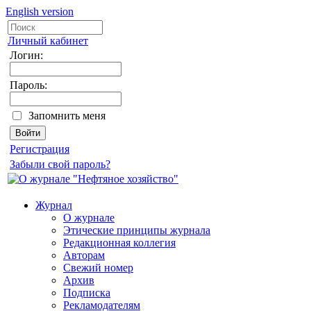
English version
Личный кабинет
Логин:
Пароль:
Запомнить меня
Регистрация
Забыли свой пароль?
Журнал
О журнале
Этические принципы журнала
Редакционная коллегия
Авторам
Свежий номер
Архив
Подписка
Рекламодателям