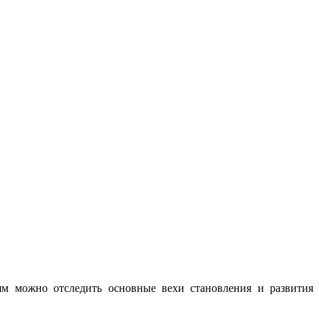
ьям можно отследить основные вехи становления и развития