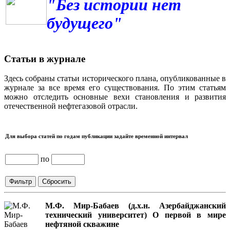
"Без истории нет
будущего"
Статьи в журнале
Здесь собраны статьи исторического плана, опубликованные в
журнале за все время его существования. По этим статьям
можно отследить основные вехи становления и развития
отечественной нефтегазовой отрасли.
Для выбора статей по годам публикации задайте временной интервал
по
М.Ф. Мир-Бабаев (д.х.н. Азербайджанский
технический университет) О первой в мире
нефтяной скважине