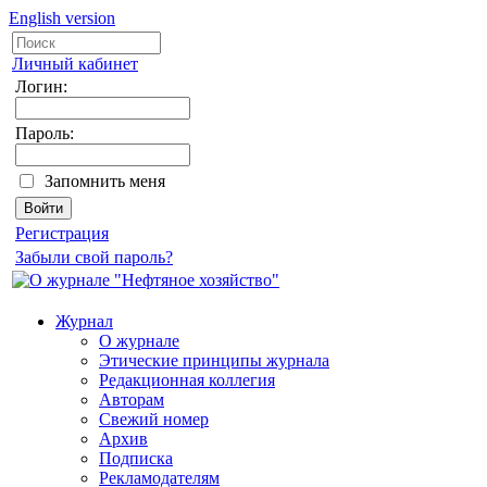
English version
Личный кабинет
Логин:
Пароль:
Запомнить меня
Регистрация
Забыли свой пароль?
Журнал
О журнале
Этические принципы журнала
Редакционная коллегия
Авторам
Свежий номер
Архив
Подписка
Рекламодателям