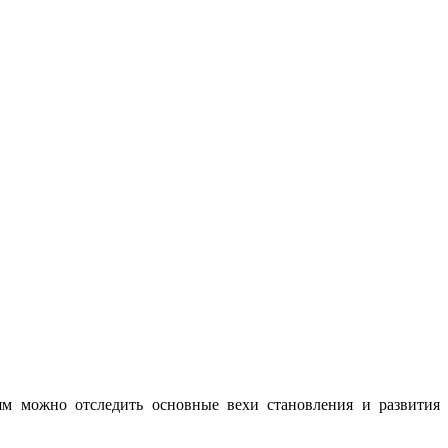
ьям можно отследить основные вехи становления и развития