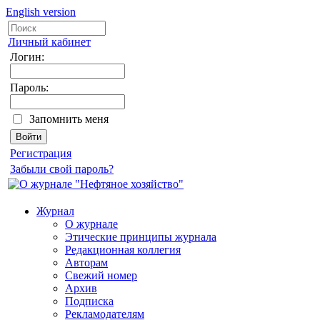
English version
Личный кабинет
Логин:
Пароль:
Запомнить меня
Регистрация
Забыли свой пароль?
Журнал
О журнале
Этические принципы журнала
Редакционная коллегия
Авторам
Свежий номер
Архив
Подписка
Рекламодателям