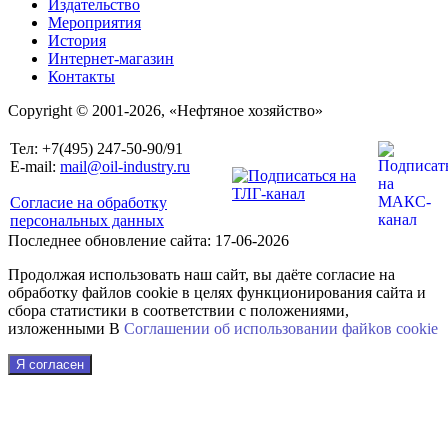
Издательство
Мероприятия
История
Интернет-магазин
Контакты
Copyright © 2001-2026, «Нефтяное хозяйство»
Тел: +7(495) 247-50-90/91
E-mail:
mail@oil-industry.ru
Согласие на обработку
персональных данных
Последнее обновление сайта: 17-06-2026
Продолжая использовать наш сайт, вы даёте согласие на
обработку файлов cookie в целях функционирования сайта и
сбора статистики в соответствии с положениями,
изложенными В
Соглашении об использовании файkов cookie
Я согласен