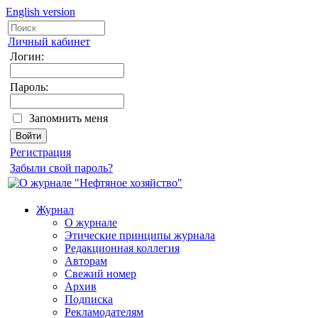
English version
Личный кабинет
Логин:
Пароль:
Запомнить меня
Регистрация
Забыли свой пароль?
Журнал
О журнале
Этические принципы журнала
Редакционная коллегия
Авторам
Свежий номер
Архив
Подписка
Рекламодателям