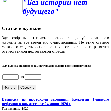
"Без истории нет
будущего"
Статьи в журнале
Здесь собраны статьи исторического плана, опубликованные в
журнале за все время его существования. По этим статьям
можно отследить основные вехи становления и развития
отечественной нефтегазовой отрасли.
Для выбора статей по годам публикации задайте временной интервал
по
Выписка из протокола заседания Коллегии Главного
нефтяного комитета от 24 июня 1920 г.
Год издания: 1920