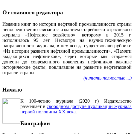
От главного редактора
Издание книг по истории нефтяной промышленности страны
непосредственно связано с изданием старейшего отраслевого
журнала «Нефтяное хозяйство», которому в 2015 г.
исполнилось 95 лет. Несмотря на научно-техническую
направленность журнала, в нем всегда существовали рубрики
«Из истории развития нефтяной промышленности», «Памяти
выдающихся нефтяников», через которые мы стараемся
донести до современного поколения нефтяников важные
исторические факты, повлиявшие на развитие нефтегазовой
отрасли страны.
(читать полностью ...)
Начало
К 100-летию журнала (2020 г) Издательство
размещает в
свободном доступе публикации журнала
первой половины ХХ века
.
Биографии