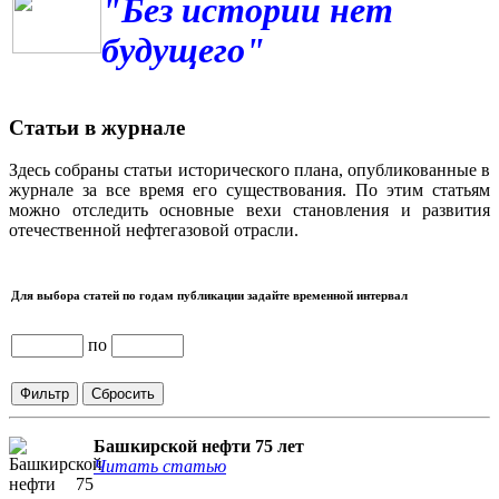
"Без истории нет
будущего"
Статьи в журнале
Здесь собраны статьи исторического плана, опубликованные в
журнале за все время его существования. По этим статьям
можно отследить основные вехи становления и развития
отечественной нефтегазовой отрасли.
Для выбора статей по годам публикации задайте временной интервал
по
Башкирской нефти 75 лет
Читать статью