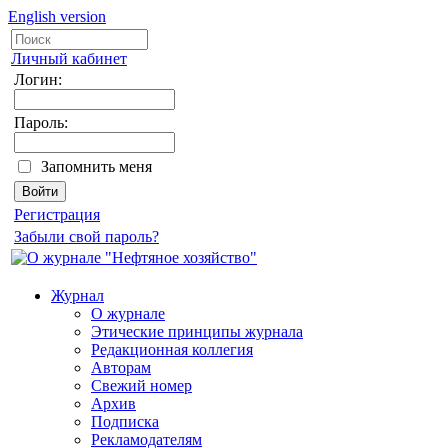
English version
Личный кабинет
Логин:
Пароль:
Запомнить меня
Регистрация
Забыли свой пароль?
Журнал
О журнале
Этические принципы журнала
Редакционная коллегия
Авторам
Свежий номер
Архив
Подписка
Рекламодателям