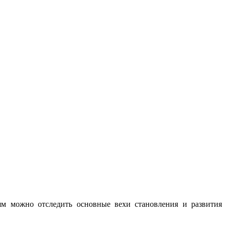
ьям можно отследить основные вехи становления и развития