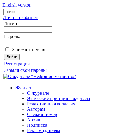
English version
Личный кабинет
Логин:
Пароль:
Запомнить меня
Регистрация
Забыли свой пароль?
Журнал
О журнале
Этические принципы журнала
Редакционная коллегия
Авторам
Свежий номер
Архив
Подписка
Рекламодателям