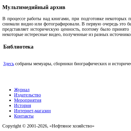
Мультимедийный архив
В процессе работы над книгами, при подготовке некоторых п
снимали видио или фотографировали. В первую очередь это бы
представляет историческую ценность, поэтому было принято
некоторые истересные видео, полученные из разных источнико
Библиотека
Здесь
собраны мемуары, сборники биографических и историческ
Журнал
Издательство
Мероприятия
История
Интернет-магазин
Контакты
Copyright © 2001-2026, «Нефтяное хозяйство»