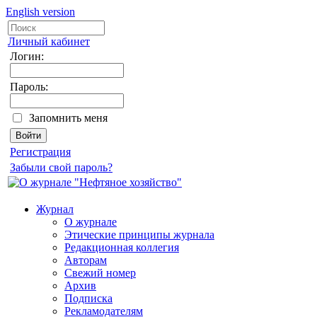
English version
Личный кабинет
Логин:
Пароль:
Запомнить меня
Регистрация
Забыли свой пароль?
Журнал
О журнале
Этические принципы журнала
Редакционная коллегия
Авторам
Свежий номер
Архив
Подписка
Рекламодателям