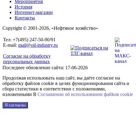
Мероприятия
История
Интернет-магазин
Контакты
Copyright © 2001-2026, «Нефтяное хозяйство»
Тел: +7(495) 247-50-90/91
E-mail:
mail@oil-industry.ru
Согласие на обработку
персональных данных
Последнее обновление сайта: 17-06-2026
Продолжая использовать наш сайт, вы даёте согласие на
обработку файлов cookie в целях функционирования сайта и
сбора статистики в соответствии с положениями,
изложенными В
Соглашении об использовании файkов cookie
Я согласен