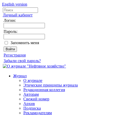
English version
Личный кабинет
Логин:
Пароль:
Запомнить меня
Регистрация
Забыли свой пароль?
Журнал
О журнале
Этические принципы журнала
Редакционная коллегия
Авторам
Свежий номер
Архив
Подписка
Рекламодателям