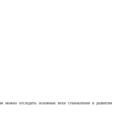
ьям можно отследить основные вехи становления и развития