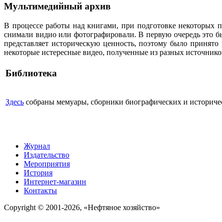
Мультимедийный архив
В процессе работы над книгами, при подготовке некоторых п
снимали видио или фотографировали. В первую очередь это бы
представляет историческую ценность, поэтому было принято
некоторые истересные видео, полученные из разных источнико
Библиотека
Здесь
собраны мемуары, сборники биографических и историческ
Журнал
Издательство
Мероприятия
История
Интернет-магазин
Контакты
Copyright © 2001-2026, «Нефтяное хозяйство»