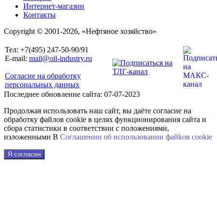
Интернет-магазин
Контакты
Copyright © 2001-2026, «Нефтяное хозяйство»
Тел: +7(495) 247-50-90/91
E-mail:
mail@oil-industry.ru
Согласие на обработку
персональных данных
Последнее обновление сайта: 07-07-2023
Продолжая использовать наш сайт, вы даёте согласие на
обработку файлов cookie в целях функционирования сайта и
сбора статистики в соответствии с положениями,
изложенными В
Соглашении об использовании файkов cookie
Я согласен