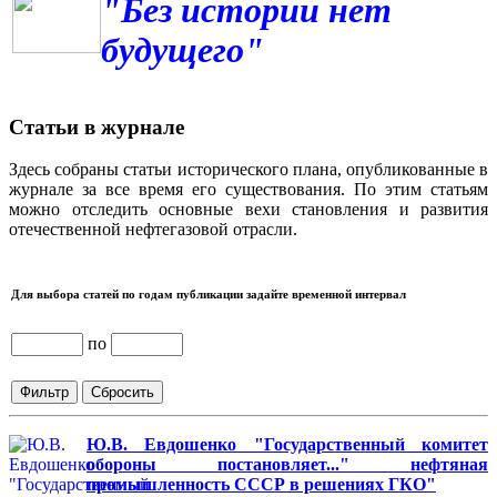
"Без истории нет
будущего"
Статьи в журнале
Здесь собраны статьи исторического плана, опубликованные в
журнале за все время его существования. По этим статьям
можно отследить основные вехи становления и развития
отечественной нефтегазовой отрасли.
Для выбора статей по годам публикации задайте временной интервал
по
Ю.В. Евдошенко "Государственный комитет
обороны постановляет..." нефтяная
промышленность СССР в решениях ГКО"