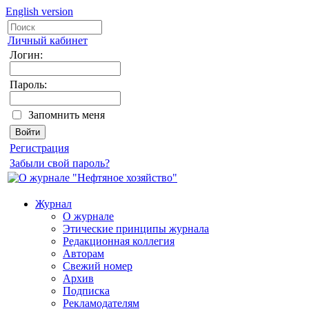
English version
Личный кабинет
Логин:
Пароль:
Запомнить меня
Регистрация
Забыли свой пароль?
Журнал
О журнале
Этические принципы журнала
Редакционная коллегия
Авторам
Свежий номер
Архив
Подписка
Рекламодателям