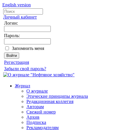
English version
Личный кабинет
Логин:
Пароль:
Запомнить меня
Регистрация
Забыли свой пароль?
Журнал
О журнале
Этические принципы журнала
Редакционная коллегия
Авторам
Свежий номер
Архив
Подписка
Рекламодателям