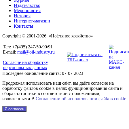
Журнал
Издательство
Мероприятия
История
Интернет-магазин
Контакты
Copyright © 2001-2026, «Нефтяное хозяйство»
Тел: +7(495) 247-50-90/91
E-mail:
mail@oil-industry.ru
Согласие на обработку
персональных данных
Последнее обновление сайта: 07-07-2023
Продолжая использовать наш сайт, вы даёте согласие на
обработку файлов cookie в целях функционирования сайта и
сбора статистики в соответствии с положениями,
изложенными В
Соглашении об использовании файkов cookie
Я согласен