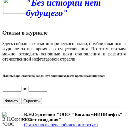
"Без истории нет
будущего"
Статьи в журнале
Здесь собраны статьи исторического плана, опубликованные в
журнале за все время его существования. По этим статьям
можно отследить основные вехи становления и развития
отечественной нефтегазовой отрасли.
Для выбора статей по годам публикации задайте временной интервал
по
В.Н.Сергиенко "ООО "КогалымНИПИнефть" -
10 лет созидания"
Статья посвящена юбилею института