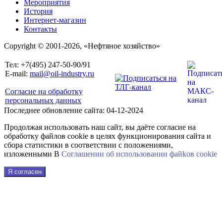
Мероприятия
История
Интернет-магазин
Контакты
Copyright © 2001-2026, «Нефтяное хозяйство»
Тел: +7(495) 247-50-90/91
E-mail:
mail@oil-industry.ru
Согласие на обработку
персональных данных
Последнее обновление сайта: 04-12-2024
Продолжая использовать наш сайт, вы даёте согласие на
обработку файлов cookie в целях функционирования сайта и
сбора статистики в соответствии с положениями,
изложенными В
Соглашении об использовании файkов cookie
Я согласен