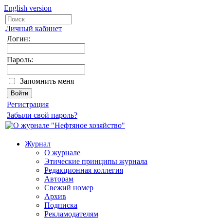
English version
Личный кабинет
Логин:
Пароль:
Запомнить меня
Регистрация
Забыли свой пароль?
Журнал
О журнале
Этические принципы журнала
Редакционная коллегия
Авторам
Свежий номер
Архив
Подписка
Рекламодателям