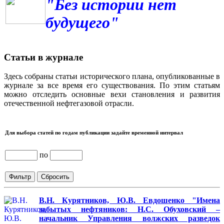
"Без истории нет
будущего"
Статьи в журнале
Здесь собраны статьи исторического плана, опубликованные в
журнале за все время его существования. По этим статьям
можно отследить основные вехи становления и развития
отечественной нефтегазовой отрасли.
Для выбора статей по годам публикации задайте временной интервал
по
В.Н. Курятников, Ю.В. Евдошенко "Имена
забытых нефтяников: Н.С. Обуховский –
начальник Управления волжских разведок