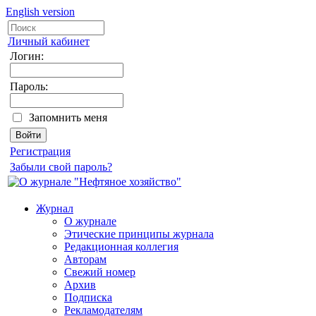
English version
Личный кабинет
Логин:
Пароль:
Запомнить меня
Регистрация
Забыли свой пароль?
Журнал
О журнале
Этические принципы журнала
Редакционная коллегия
Авторам
Свежий номер
Архив
Подписка
Рекламодателям