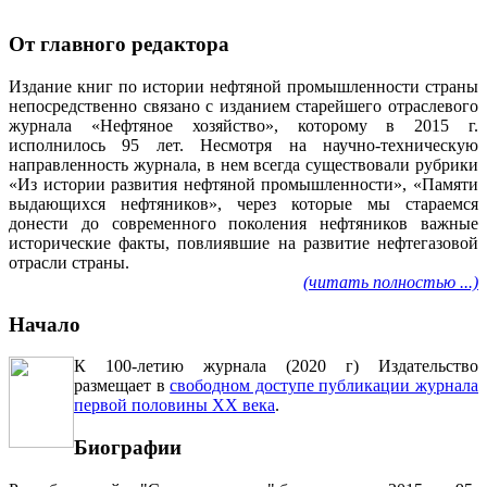
От главного редактора
Издание книг по истории нефтяной промышленности страны
непосредственно связано с изданием старейшего отраслевого
журнала «Нефтяное хозяйство», которому в 2015 г.
исполнилось 95 лет. Несмотря на научно-техническую
направленность журнала, в нем всегда существовали рубрики
«Из истории развития нефтяной промышленности», «Памяти
выдающихся нефтяников», через которые мы стараемся
донести до современного поколения нефтяников важные
исторические факты, повлиявшие на развитие нефтегазовой
отрасли страны.
(читать полностью ...)
Начало
К 100-летию журнала (2020 г) Издательство
размещает в
свободном доступе публикации журнала
первой половины ХХ века
.
Биографии