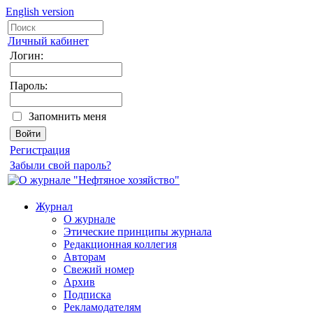
English version
Личный кабинет
Логин:
Пароль:
Запомнить меня
Регистрация
Забыли свой пароль?
Журнал
О журнале
Этические принципы журнала
Редакционная коллегия
Авторам
Свежий номер
Архив
Подписка
Рекламодателям