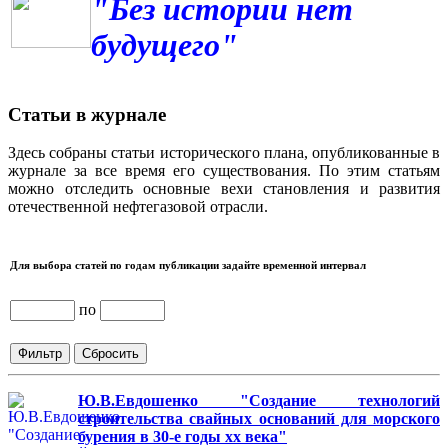
"Без истории нет
будущего"
Статьи в журнале
Здесь собраны статьи исторического плана, опубликованные в
журнале за все время его существования. По этим статьям
можно отследить основные вехи становления и развития
отечественной нефтегазовой отрасли.
Для выбора статей по годам публикации задайте временной интервал
по
Ю.В.Евдошенко "Создание технологий
строительства свайных оснований для морского
бурения в 30-е годы хх века"