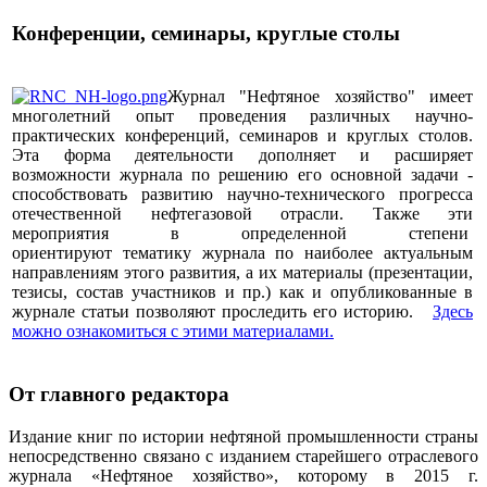
Конференции, семинары, круглые столы
Журнал "Нефтяное хозяйство" имеет
многолетний опыт проведения различных научно-
практических конференций, семинаров и круглых столов.
Эта форма деятельности дополняет и расширяет
возможности журнала по решению его основной задачи -
способствовать развитию научно-технического прогресса
отечественной нефтегазовой отрасли. Также эти
мероприятия в определенной степени
ориентируют тематику журнала по наиболее актуальным
направлениям этого развития, а их материалы (презентации,
тезисы, состав участников и пр.) как и опубликованные в
журнале статьи позволяют проследить его историю.
Здесь
можно ознакомиться с этими материалами
.
От главного редактора
Издание книг по истории нефтяной промышленности страны
непосредственно связано с изданием старейшего отраслевого
журнала «Нефтяное хозяйство», которому в 2015 г.