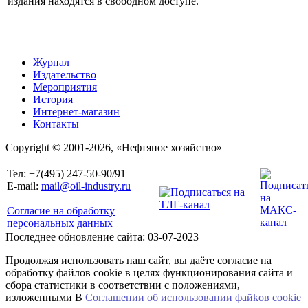
издания находятся в свободном доступе.
Журнал
Издательство
Мероприятия
История
Интернет-магазин
Контакты
Copyright © 2001-2026, «Нефтяное хозяйство»
Тел: +7(495) 247-50-90/91
E-mail:
mail@oil-industry.ru
Согласие на обработку
персональных данных
Последнее обновление сайта: 03-07-2023
Продолжая использовать наш сайт, вы даёте согласие на
обработку файлов cookie в целях функционирования сайта и
сбора статистики в соответствии с положениями,
изложенными В
Соглашении об использовании файkов cookie