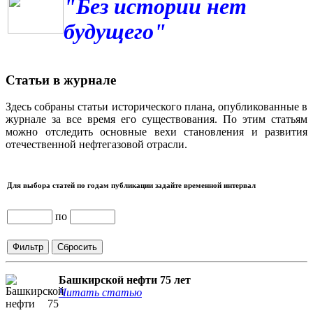
"Без истории нет
будущего"
Статьи в журнале
Здесь собраны статьи исторического плана, опубликованные в
журнале за все время его существования. По этим статьям
можно отследить основные вехи становления и развития
отечественной нефтегазовой отрасли.
Для выбора статей по годам публикации задайте временной интервал
по
Башкирской нефти 75 лет
Читать статью