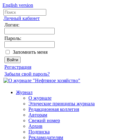
English version
Личный кабинет
Логин:
Пароль:
Запомнить меня
Регистрация
Забыли свой пароль?
Журнал
О журнале
Этические принципы журнала
Редакционная коллегия
Авторам
Свежий номер
Архив
Подписка
Рекламодателям