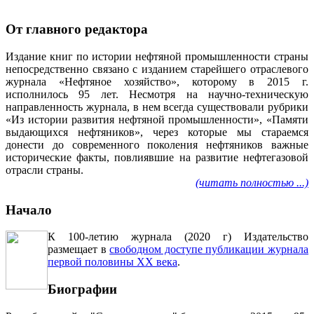
От главного редактора
Издание книг по истории нефтяной промышленности страны
непосредственно связано с изданием старейшего отраслевого
журнала «Нефтяное хозяйство», которому в 2015 г.
исполнилось 95 лет. Несмотря на научно-техническую
направленность журнала, в нем всегда существовали рубрики
«Из истории развития нефтяной промышленности», «Памяти
выдающихся нефтяников», через которые мы стараемся
донести до современного поколения нефтяников важные
исторические факты, повлиявшие на развитие нефтегазовой
отрасли страны.
(читать полностью ...)
Начало
К 100-летию журнала (2020 г) Издательство
размещает в
свободном доступе публикации журнала
первой половины ХХ века
.
Биографии