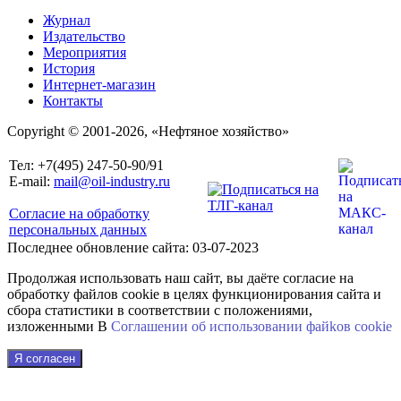
Журнал
Издательство
Мероприятия
История
Интернет-магазин
Контакты
Copyright © 2001-2026, «Нефтяное хозяйство»
Тел: +7(495) 247-50-90/91
E-mail:
mail@oil-industry.ru
Согласие на обработку
персональных данных
Последнее обновление сайта: 03-07-2023
Продолжая использовать наш сайт, вы даёте согласие на
обработку файлов cookie в целях функционирования сайта и
сбора статистики в соответствии с положениями,
изложенными В
Соглашении об использовании файkов cookie
Я согласен