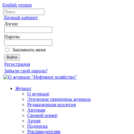
English version
Личный кабинет
Логин:
Пароль:
Запомнить меня
Регистрация
Забыли свой пароль?
Журнал
О журнале
Этические принципы журнала
Редакционная коллегия
Авторам
Свежий номер
Архив
Подписка
Рекламодателям